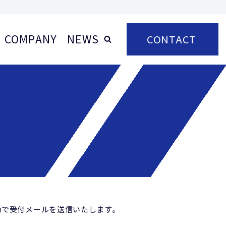
COMPANY
NEWS
CONTACT
動で受付メールを送信いたします。