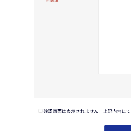
確認画面は表示されません。上記内容にて