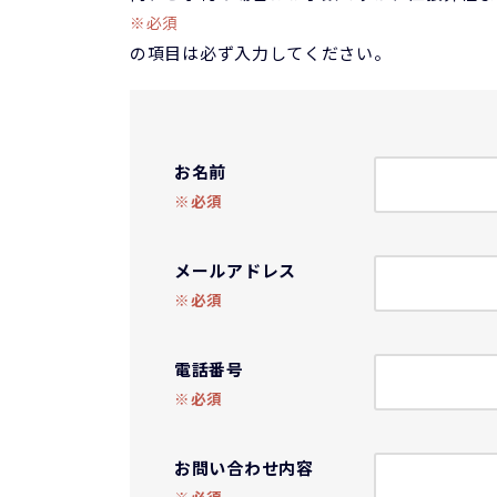
※必須
の項目は必ず入力してください。
お名前
※必須
メールアドレス
※必須
電話番号
※必須
お問い合わせ内容
※必須