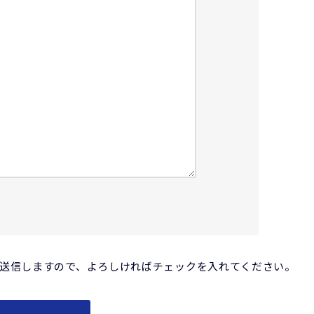
送信しますので、よろしければチェックを入れてください。